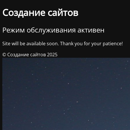
Создание сайтов
Режим обслуживания активен
Site will be available soon. Thank you for your patience!
© Создание сайтов 2025