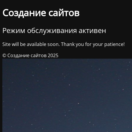
Создание сайтов
Режим обслуживания активен
Site will be available soon. Thank you for your patience!
© Создание сайтов 2025